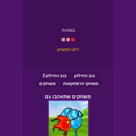
בטעינה
דלגו למשחק
בוב החילזון
בוב החילזון 2
משחקי הרפתקאות
משחקים
משחקים שתאהבו גם