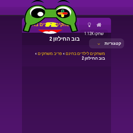
משחקים לילדים בחינם
שחקו 1.12K
בוב החילזון 2
קטגוריות
משחקים לילדים בחינם
»
פריב משחקים
»
בוב החילזון 2