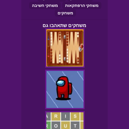
משחקי הרפתקאות
משחקי חשיבה
משחקים
משחקים שתאהבו גם