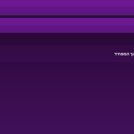
ך המפחיד