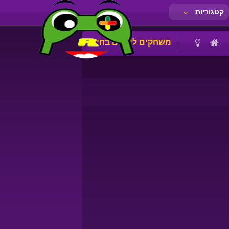
קטגוריות
משחקים לילדים בחינם