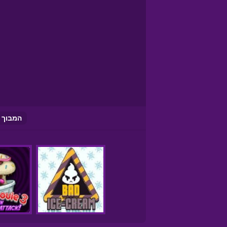
המבוך 