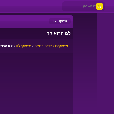
שחקו 925
לגו הרואיקה
משחקים לילדים בחינם
»
משחקי לגו
»
לגו הרוא