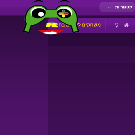
קטגוריות
משחקים לילדים בחינם