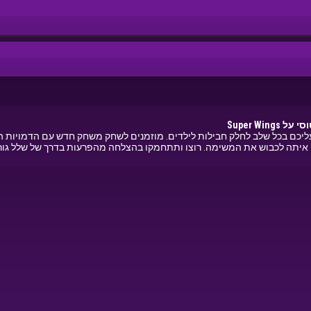
על Super Wings
 מיוחד לחגים בו עליכם בכל שלב לחלק חבילות לילדים. מוזמנים לשחק משחק חדש עם הד
ו איתה לכבוש את המשימה. רוצו ותתחמקו בהצלחה מהפרעות בדרך של שלל ג