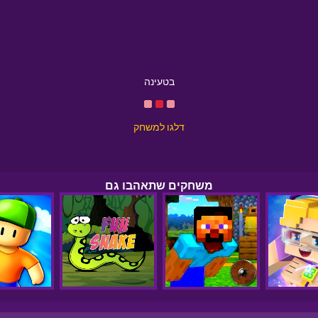
בטעינה
דלגו למשחק
משחקים שתאהבו גם