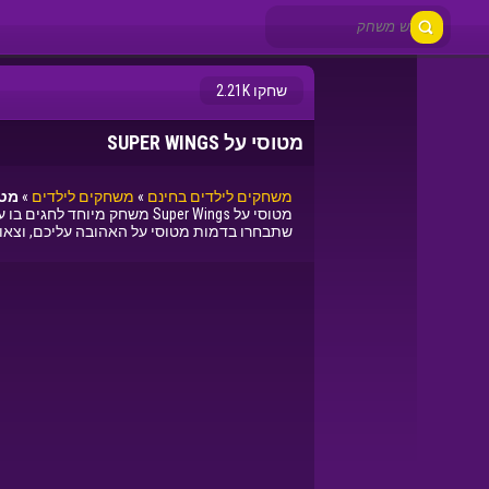
שחקו 2.21K
מטוסי על SUPER WINGS
משחקים לילדים בחינם
»
משחקים לילדים
»
מטוסי 
מטוסי על Super Wings משחק
שתבחרו בדמות מטוסי על האהובה עליכם, וצא