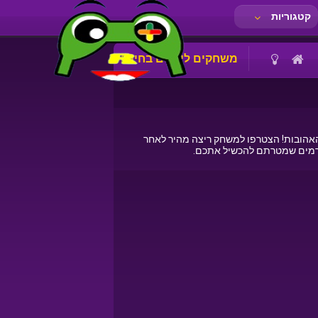
קטגוריות
משחקים לילדים בחינם
מויות האהובות! הצטרפו למשחק ריצה מהיר לאחר
ורמים שמטרתם להכשיל אתכם.