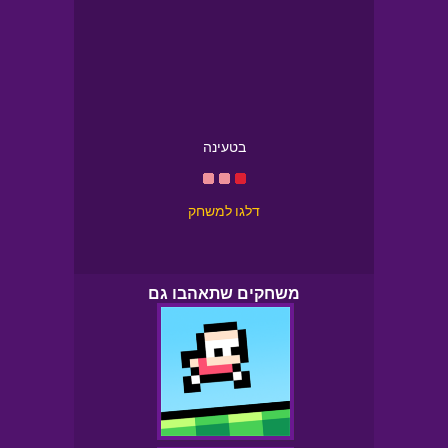
בטעינה
דלגו למשחק
משחקים שתאהבו גם