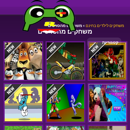
משחקים לילדים בחינם
»
משחקים מהסרטים
משחקים מהסרטים
קטגוריות