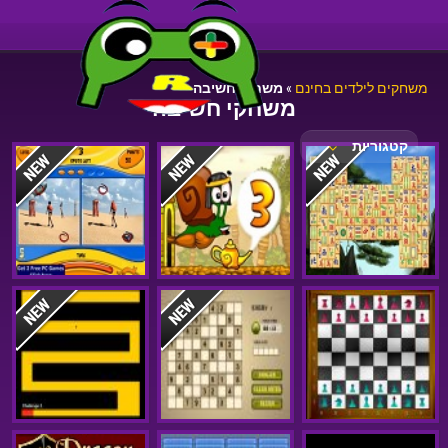
משחקים לילדים בחינם
»
משחקי חשיבה
משחקי חשיבה
קטגוריות